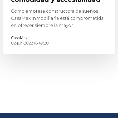
Como empresa constructora de sueños
CasaMax Inmobiliaria está comprometida
en ofrecer siempre la mayor ...
CasaMax
02-jun-2022 16:49:28