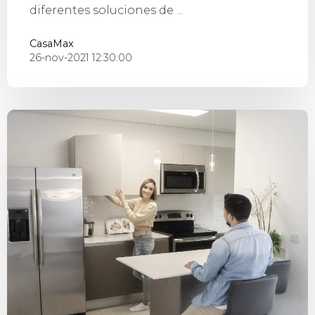
diferentes soluciones de ...
CasaMax
26-nov-2021 12:30:00