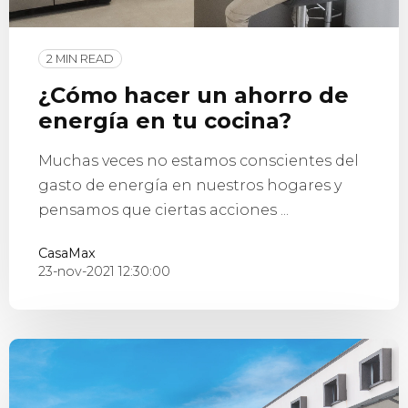
2 MIN READ
¿Cómo hacer un ahorro de
energía en tu cocina?
Muchas veces no estamos conscientes del
gasto de energía en nuestros hogares y
pensamos que ciertas acciones ...
CasaMax
23-nov-2021 12:30:00