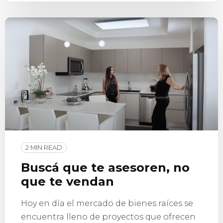
2 MIN READ
Buscá que te asesoren, no
que te vendan
Hoy en día el mercado de bienes raíces se
encuentra lleno de proyectos que ofrecen