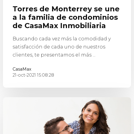
Torres de Monterrey se une
a la familia de condominios
de CasaMax Inmobiliaria
Buscando cada vez más la comodidad y
satisfacción de cada uno de nuestros
clientes, te presentamos el más ...
CasaMax
21-oct-2021 15:08:28