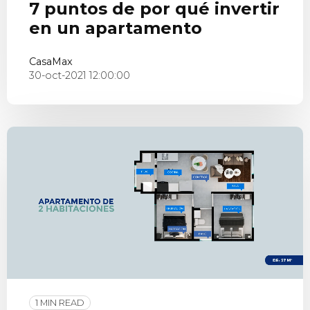
7 puntos de por qué invertir
en un apartamento
CasaMax
30-oct-2021 12:00:00
1 MIN READ