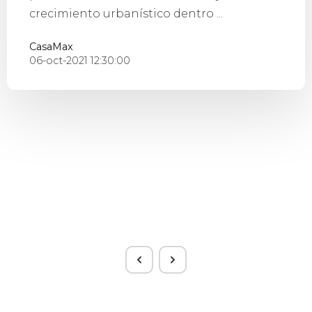
crecimiento urbanístico dentro ...
CasaMax
06-oct-2021 12:30:00