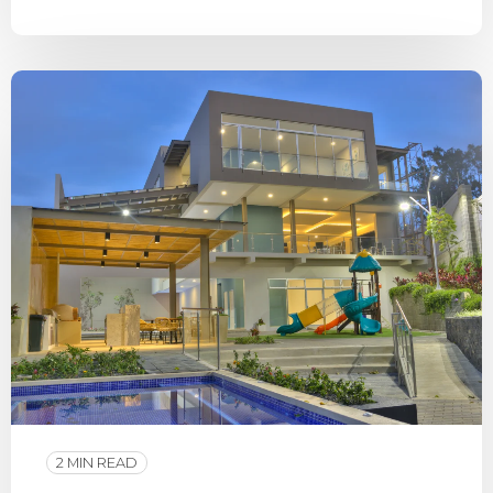
2 MIN READ