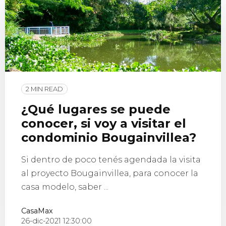
2 MIN READ
¿Qué lugares se puede
conocer, si voy a visitar el
condominio Bougainvillea?
Si dentro de poco tenés agendada la visita
al proyecto Bougainvillea, para conocer la
casa modelo, saber ...
CasaMax
26-dic-2021 12:30:00