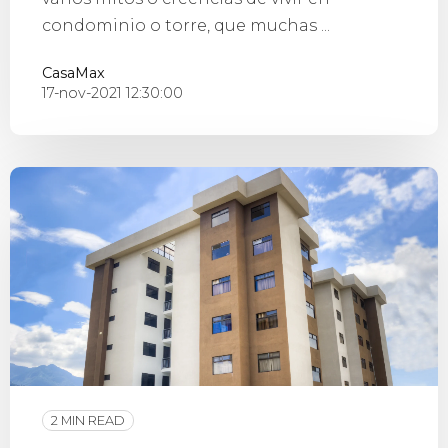
condominio o torre, que muchas ...
CasaMax
17-nov-2021 12:30:00
2 MIN READ