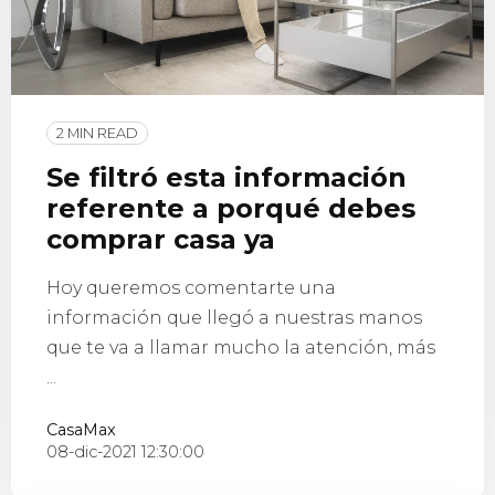
2 MIN READ
Se filtró esta información
referente a porqué debes
comprar casa ya
Hoy queremos comentarte una
información que llegó a nuestras manos
que te va a llamar mucho la atención, más
...
CasaMax
08-dic-2021 12:30:00