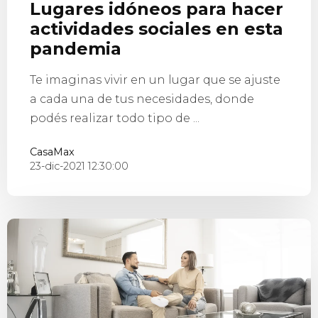
Lugares idóneos para hacer
actividades sociales en esta
pandemia
Te imaginas vivir en un lugar que se ajuste
a cada una de tus necesidades, donde
podés realizar todo tipo de ...
CasaMax
23-dic-2021 12:30:00