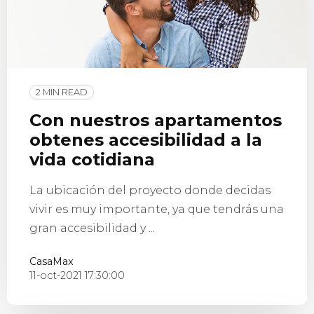
2 MIN READ
Con nuestros apartamentos
obtenes accesibilidad a la
vida cotidiana
La ubicación del proyecto donde decidas
vivir es muy importante, ya que tendrás una
gran accesibilidad y ...
CasaMax
11-oct-2021 17:30:00