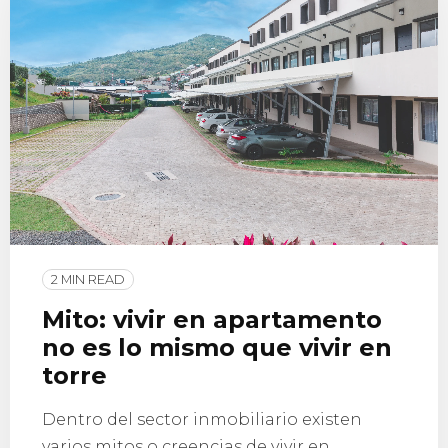
2 MIN READ
Mito: vivir en apartamento
no es lo mismo que vivir en
torre
Dentro del sector inmobiliario existen
varios mitos o creencias de vivir en