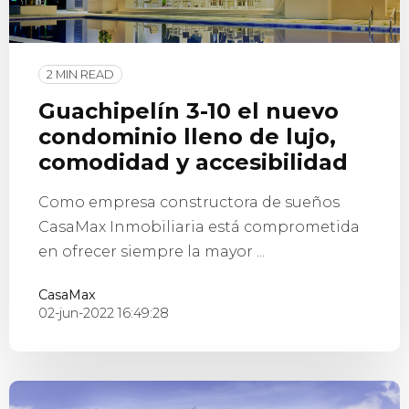
2 MIN READ
Guachipelín 3-10 el nuevo
condominio lleno de lujo,
comodidad y accesibilidad
Como empresa constructora de sueños
CasaMax Inmobiliaria está comprometida
en ofrecer siempre la mayor ...
CasaMax
02-jun-2022 16:49:28