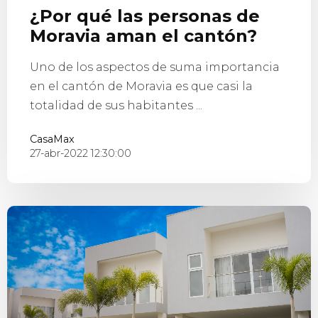
¿Por qué las personas de
Moravia aman el cantón?
Uno de los aspectos de suma importancia
en el cantón de Moravia es que casi la
totalidad de sus habitantes ...
CasaMax
27-abr-2022 12:30:00