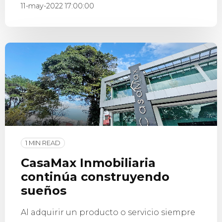
11-may-2022 17:00:00
1 MIN READ
CasaMax Inmobiliaria
continúa construyendo
sueños
Al adquirir un producto o servicio siempre