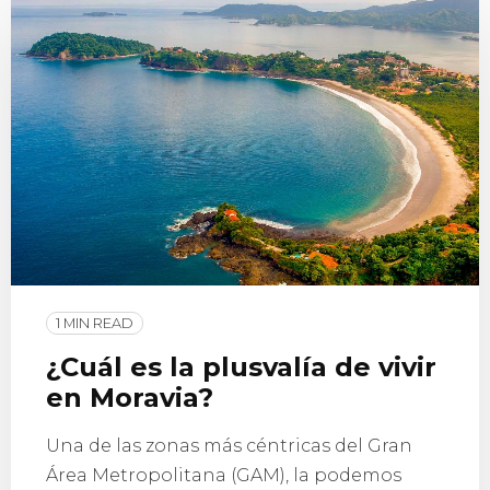
1 MIN READ
¿Cuál es la plusvalía de vivir
en Moravia?
Una de las zonas más céntricas del Gran
Área Metropolitana (GAM), la podemos