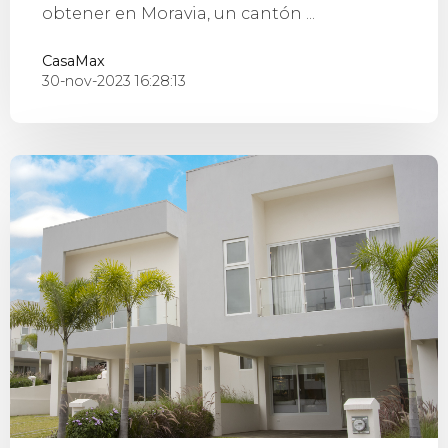
obtener en Moravia, un cantón ...
CasaMax
30-nov-2023 16:28:13