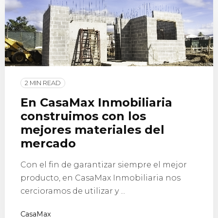
2 MIN READ
En CasaMax Inmobiliaria
construimos con los
mejores materiales del
mercado
Con el fin de garantizar siempre el mejor
producto, en CasaMax Inmobiliaria nos
cercioramos de utilizar y ...
CasaMax