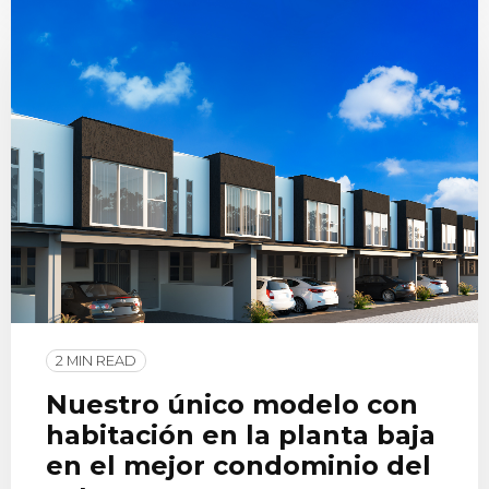
2 MIN READ
Nuestro único modelo con
habitación en la planta baja
en el mejor condominio del